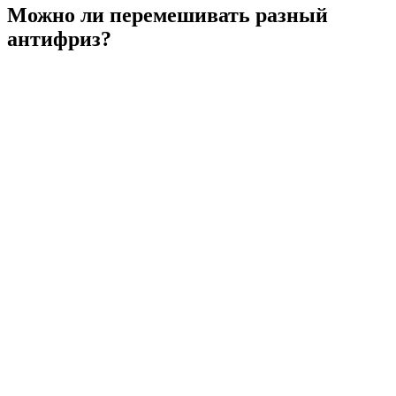
Можно ли перемешивать разный
антифриз?