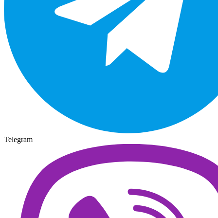
Telegram