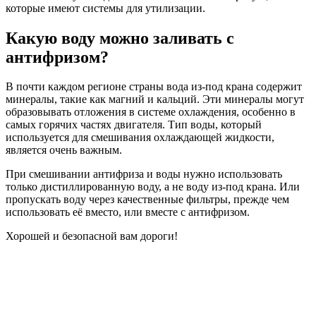
которые имеют системы для утилизации.
Какую воду можно заливать с
антифризом?
В почти каждом регионе страны вода из-под крана содержит
минералы, такие как магний и кальций. Эти минералы могут
образовывать отложения в системе охлаждения, особенно в
самых горячих частях двигателя. Тип воды, который
используется для смешивания охлаждающей жидкости,
является очень важным.
При смешивании антифриза и воды нужно использовать
только дистиллированную воду, а не воду из-под крана. Или
пропускать воду через качественные фильтры, прежде чем
использовать её вместо, или вместе с антифризом.
Хорошей и безопасной вам дороги!