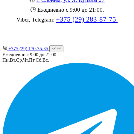
🕒 Ежедневно с 9:00 до 21:00.
+375 (29) 283-87-75.
Viber, Telegram:
+375 (29) 170-35-35
Ежедневно с 9:00 до 21:00
Пн.
Вт.
Ср.
Чт.
Пт.
Сб.
Вс.