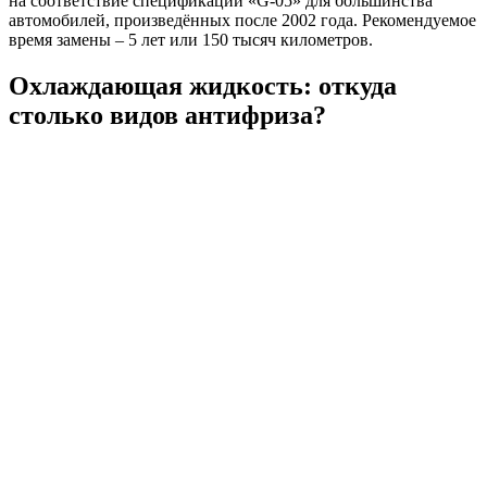
на соответствие спецификации «G-05» для большинства
автомобилей, произведённых после 2002 года. Рекомендуемое
время замены – 5 лет или 150 тысяч километров.
Охлаждающая жидкость: откуда
столько видов антифриза?