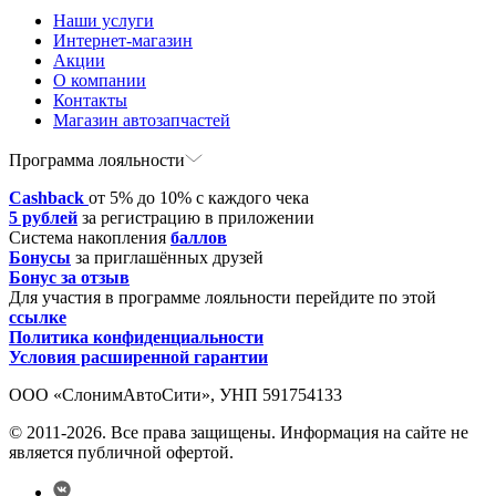
Наши услуги
Интернет-магазин
Акции
О компании
Контакты
Магазин автозапчастей
Программа лояльности
Cashback
от 5% до 10% с каждого чека
5 рублей
за регистрацию в приложении
Система накопления
баллов
Бонусы
за приглашённых друзей
Бонус за отзыв
Для участия в программе лояльности перейдите по этой
ссылке
Политика конфиденциальности
Условия расширенной гарантии
ООО «СлонимАвтоСити», УНП 591754133
© 2011-2026. Все права защищены. Информация на сайте не
является публичной офертой.