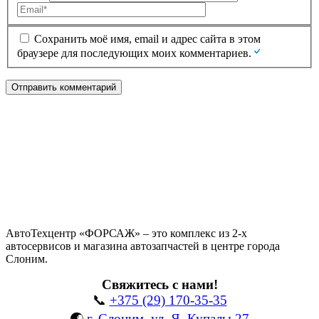
Сохранить моё имя, email и адрес сайта в этом
браузере для последующих моих комментариев.
АвтоТехцентр «ФОРСАЖ» – это комплекс из 2-х
автосервисов и магазина автозапчастей в центре города
Слоним.
Свяжитесь с нами!
📞
+375 (29) 170-35-35
🌏
г. Слоним, ул. Я. Купалы 27