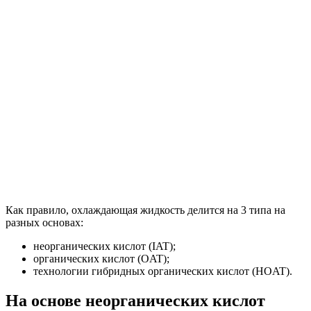
Как правило, охлаждающая жидкость делится на 3 типа на
разных основах:
неорганических кислот (IAT);
органических кислот (OAT);
технологии гибридных органических кислот (HOAT).
На основе неорганических кислот