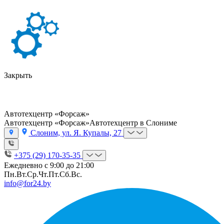
Закрыть
Автотехцентр «Форсаж»
Автотехцентр «Форсаж»
Автотехцентр в Слониме
Слоним, ул. Я. Купалы, 27
+375 (29) 170-35-35
Ежедневно с 9:00 до 21:00
Пн.
Вт.
Ср.
Чт.
Пт.
Сб.
Вс.
info@for24.by