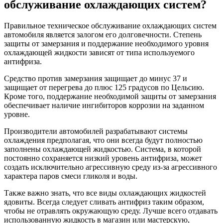
обслуживание охлаждающих систем?
Правильное техническое обслуживание охлаждающих систем
автомобиля является залогом его долговечности. Степень
защиты от замерзания и поддержание необходимого уровня
охлаждающей жидкости зависят от типа используемого
антифриза.
Средство против замерзания защищает до минус 37 и
защищает от перегрева до плюс 125 градусов по Цельсию.
Кроме того, поддержание необходимой защиты от замерзания
обеспечивает наличие ингибиторов коррозии на заданном
уровне.
Производители автомобилей разрабатывают системы
охлаждения предполагая, что они всегда будут полностью
заполнены охлаждающей жидкостью. Система, в которой
постоянно сохраняется низкий уровень антифриза, может
создать исключительно агрессивную среду из-за агрессивного
характера паров смеси гликоля и воды.
Также важно знать, что все виды охлаждающих жидкостей
ядовиты. Всегда следует сливать антифриз таким образом,
чтобы не отравлять окружающую среду. Лучше всего отдавать
использованную жидкость в магазин или мастерскую,