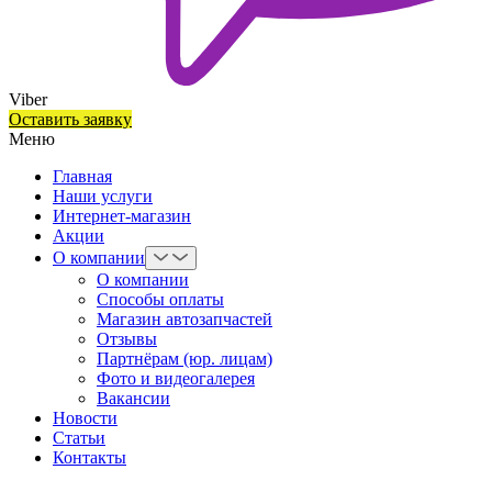
Viber
Оставить заявку
Меню
Главная
Наши услуги
Интернет-магазин
Акции
О компании
О компании
Способы оплаты
Магазин автозапчастей
Отзывы
Партнёрам (юр. лицам)
Фото и видеогалерея
Вакансии
Новости
Статьи
Контакты