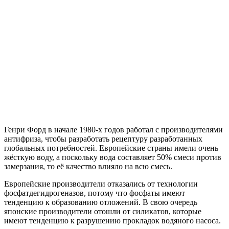
Генри Форд в начале 1980-х годов работал с производителями
антифриза, чтобы разработать рецептуру разработанных
глобальных потребностей. Европейские страны имели очень
жёсткую воду, а поскольку вода составляет 50% смеси против
замерзания, то её качество влияло на всю смесь.
Европейские производители отказались от технологии
фосфатдегидрогеназов, потому что фосфаты имеют
тенденцию к образованию отложений. В свою очередь
японские производители отошли от силикатов, которые
имеют тенденцию к разрушению прокладок водяного насоса.