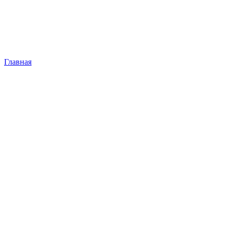
Главная