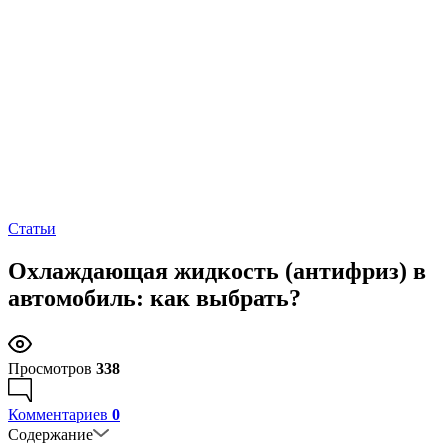
Статьи
Охлаждающая жидкость (антифриз) в
автомобиль: как выбрать?
Просмотров
338
Комментариев
0
Содержание