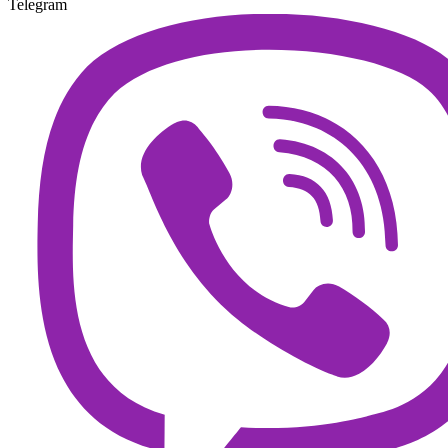
Telegram