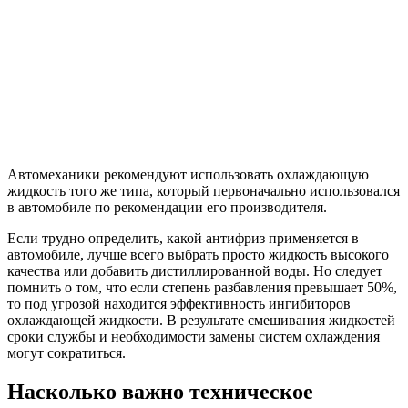
Автомеханики рекомендуют использовать охлаждающую
жидкость того же типа, который первоначально использовался
в автомобиле по рекомендации его производителя.
Если трудно определить, какой антифриз применяется в
автомобиле, лучше всего выбрать просто жидкость высокого
качества или добавить дистиллированной воды. Но следует
помнить о том, что если степень разбавления превышает 50%,
то под угрозой находится эффективность ингибиторов
охлаждающей жидкости. В результате смешивания жидкостей
сроки службы и необходимости замены систем охлаждения
могут сократиться.
Насколько важно техническое