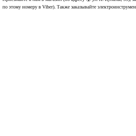
по этому номеру в Viber). Также заказывайте электроинструменты