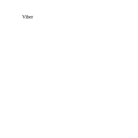
Viber