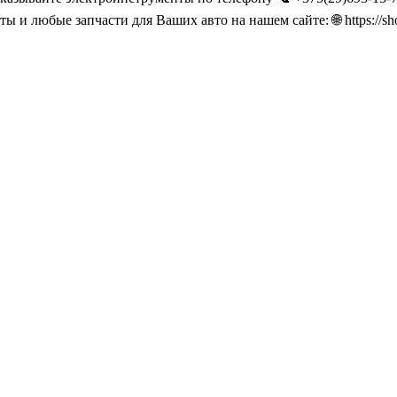
 и любые запчасти для Ваших авто на нашем сайте: 🌐 https://sho