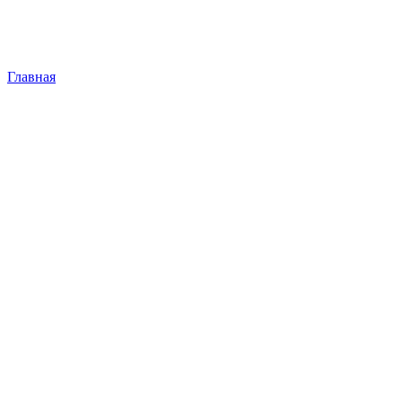
Главная