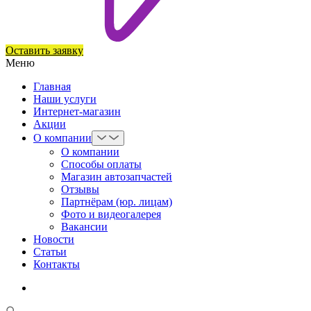
Оставить заявку
Меню
Главная
Наши услуги
Интернет-магазин
Акции
О компании
О компании
Способы оплаты
Магазин автозапчастей
Отзывы
Партнёрам (юр. лицам)
Фото и видеогалерея
Вакансии
Новости
Статьи
Контакты