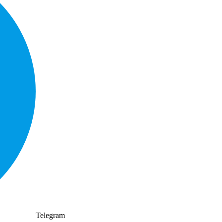
Telegram